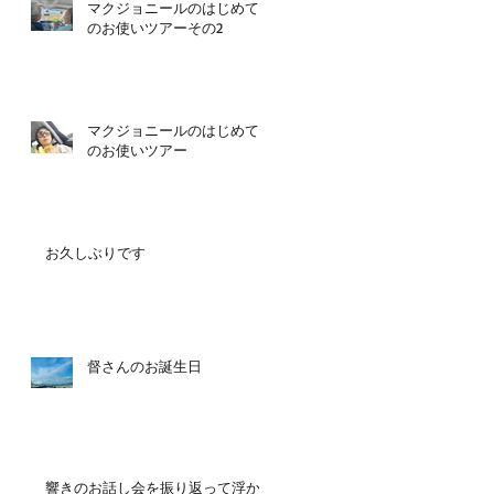
マクジョニールのはじめて
のお使いツアーその2
マクジョニールのはじめて
のお使いツアー
お久しぶりです
督さんのお誕生日
響きのお話し会を振り返って浮か