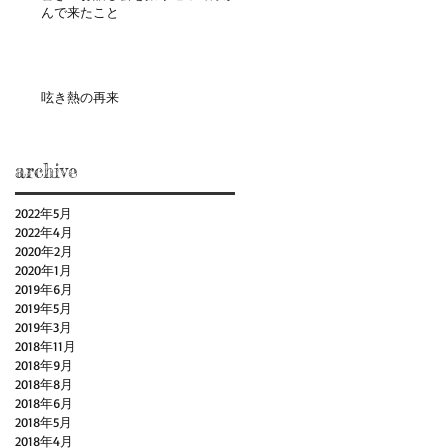
んで来たこと
呟き熱の再来
archive
2022年5月
2022年4月
2020年2月
2020年1月
2019年6月
2019年5月
2019年3月
2018年11月
2018年9月
2018年8月
2018年6月
2018年5月
2018年4月