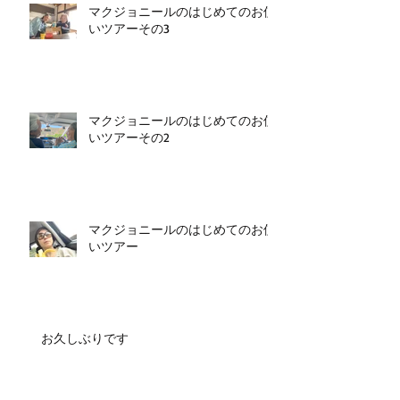
マクジョニールのはじめてのお使
いツアーその3
マクジョニールのはじめてのお使
いツアーその2
マクジョニールのはじめてのお使
いツアー
お久しぶりです