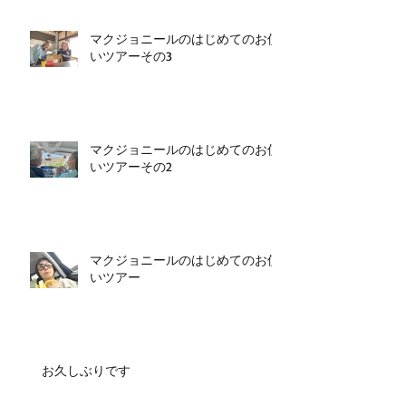
マクジョニールのはじめてのお使
いツアーその3
マクジョニールのはじめてのお使
いツアーその2
マクジョニールのはじめてのお使
いツアー
お久しぶりです