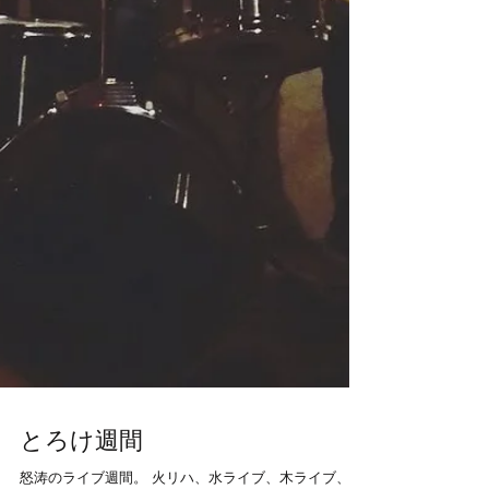
とろけ週間