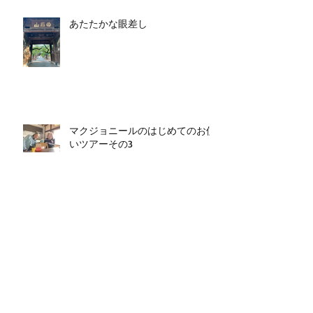
あたたかな眼差し
マクジョニールのはじめてのお使
いツアーその3
マクジョニールのはじめてのお使
いツアーその2
マクジョニールのはじめてのお使