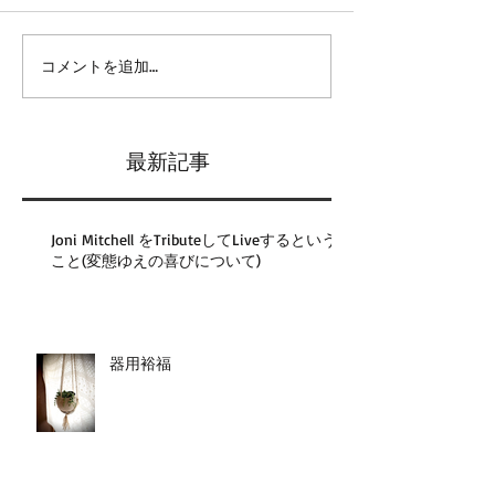
コメントを追加…
最新記事
Joni Mitchell をTributeしてLiveするという
こと(変態ゆえの喜びについて)
器用裕福