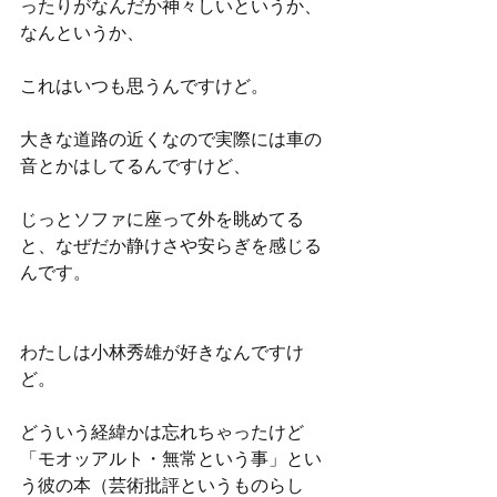
ったりがなんだか神々しいというか、
なんというか、
これはいつも思うんですけど。
大きな道路の近くなので実際には車の
音とかはしてるんですけど、
じっとソファに座って外を眺めてる
と、なぜだか静けさや安らぎを感じる
んです。
わたしは小林秀雄が好きなんですけ
ど。
どういう経緯かは忘れちゃったけど
「モオッアルト・無常という事」とい
う彼の本（芸術批評というものらし