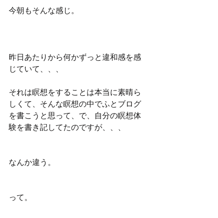
今朝もそんな感じ。
昨日あたりから何かずっと違和感を感
じていて、、、
それは瞑想をすることは本当に素晴ら
しくて、そんな瞑想の中でふとブログ
を書こうと思って、で、自分の瞑想体
験を書き記してたのですが、、、
なんか違う。
って。