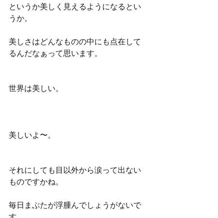
というか美しく見えるようになるとい
うか。
美しさはどんなものの中にも点在して
るんだなぁって思います。
世界は美しい。
美しいよ〜。
それにしても目以外から涙って出ない
ものですかね。
毎日まぶたが浮腫んでしょうがないで
す。