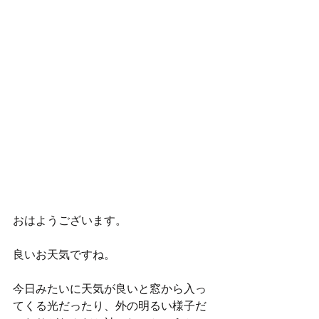
おはようございます。
良いお天気ですね。
今日みたいに天気が良いと窓から入っ
てくる光だったり、外の明るい様子だ