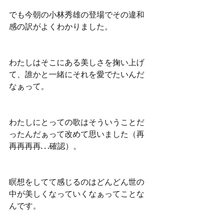
でも今朝の小林秀雄の登場でその違和
感の訳がよくわかりました。
わたしはそこにある美しさを掬い上げ
て、誰かと一緒にそれを愛でたいんだ
なぁって。
わたしにとっての歌はそういうことだ
ったんだぁって改めて思いました（再
再再再再. . .確認）。
瞑想をしてて感じるのはどんどん世の
中が美しくなっていくなぁってことな
んです。