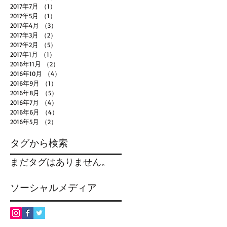
2017年7月
（1）
1件の記事
2017年5月
（1）
1件の記事
2017年4月
（3）
3件の記事
2017年3月
（2）
2件の記事
2017年2月
（5）
5件の記事
2017年1月
（1）
1件の記事
2016年11月
（2）
2件の記事
2016年10月
（4）
4件の記事
2016年9月
（1）
1件の記事
2016年8月
（5）
5件の記事
2016年7月
（4）
4件の記事
2016年6月
（4）
4件の記事
2016年5月
（2）
2件の記事
タグから検索
まだタグはありません。
ソーシャルメディア