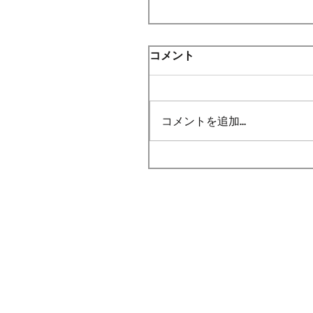
コメント
コメントを追加…