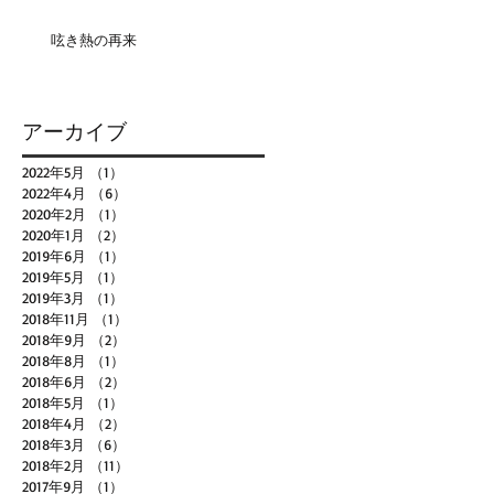
呟き熱の再来
アーカイブ
2022年5月
（1）
1件の記事
2022年4月
（6）
6件の記事
2020年2月
（1）
1件の記事
2020年1月
（2）
2件の記事
2019年6月
（1）
1件の記事
2019年5月
（1）
1件の記事
2019年3月
（1）
1件の記事
2018年11月
（1）
1件の記事
2018年9月
（2）
2件の記事
2018年8月
（1）
1件の記事
2018年6月
（2）
2件の記事
2018年5月
（1）
1件の記事
2018年4月
（2）
2件の記事
2018年3月
（6）
6件の記事
2018年2月
（11）
11件の記事
2017年9月
（1）
1件の記事