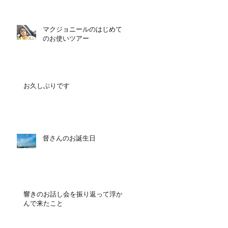
マクジョニールのはじめて
のお使いツアー
お久しぶりです
督さんのお誕生日
響きのお話し会を振り返って浮か
んで来たこと