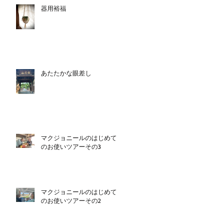
器用裕福
あたたかな眼差し
マクジョニールのはじめて
のお使いツアーその3
マクジョニールのはじめて
のお使いツアーその2