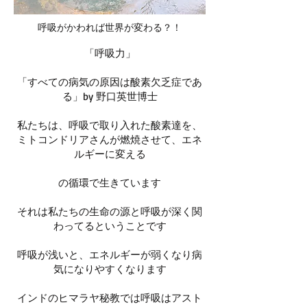
呼吸がかわれば世界が変わる？！
「呼吸力」
「すべての病気の原因は酸素欠乏症であ
る」by 野口英世博士
私たちは、呼吸で取り入れた酸素達を、
ミトコンドリアさんが燃焼させて、エネ
ルギーに変える
の循環で生きています
それは私たちの生命の源と呼吸が深く関
わってるということです
呼吸が浅いと、エネルギーが弱くなり病
気になりやすくなります
インドのヒマラヤ秘教では呼吸はアスト