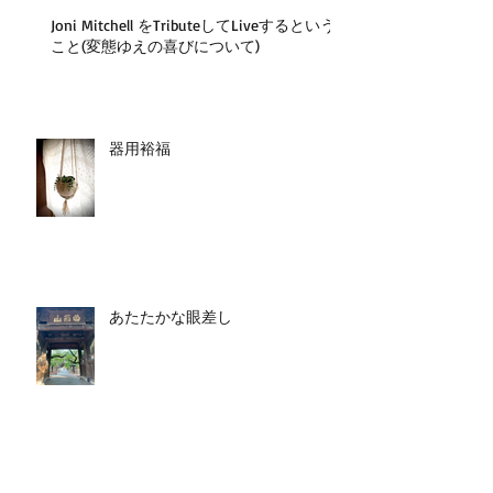
Joni Mitchell をTributeしてLiveするという
こと(変態ゆえの喜びについて)
器用裕福
あたたかな眼差し
マクジョニールのはじめてのお使