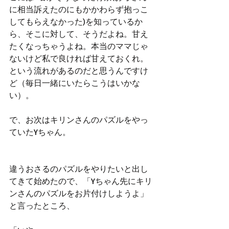
に相当訴えたのにもかかわらず抱っこ
してもらえなかった)を知っているか
ら、そこに対して、そうだよね。甘え
たくなっちゃうよね。本当のママじゃ
ないけど私で良ければ甘えておくれ。
という流れがあるのだと思うんですけ
ど（毎日一緒にいたらこうはいかな
い）。
で、お次はキリンさんのパズルをやっ
ていたYちゃん。
違うおさるのパズルをやりたいと出し
てきて始めたので、「Yちゃん先にキリ
ンさんのパズルをお片付けしようよ」
と言ったところ、