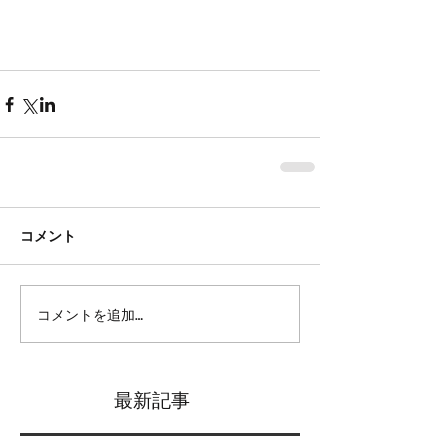
コメント
コメントを追加…
最新記事