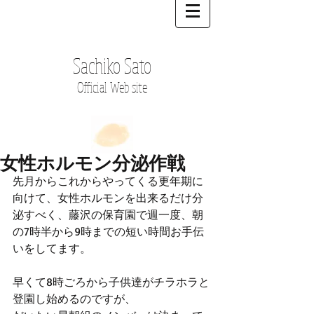
Sachiko Sato
Official Web site
女性ホルモン分泌作戦
先月からこれからやってくる更年期に
向けて、女性ホルモンを出来るだけ分
泌すべく、藤沢の保育園で週一度、朝
の7時半から9時までの短い時間お手伝
いをしてます。
早くて8時ごろから子供達がチラホラと
登園し始めるのですが、