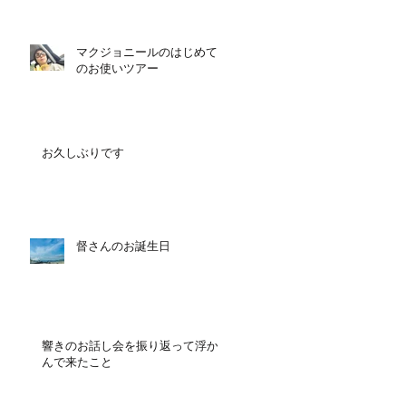
マクジョニールのはじめて
のお使いツアー
お久しぶりです
督さんのお誕生日
響きのお話し会を振り返って浮か
んで来たこと