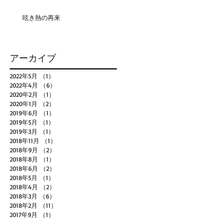
呟き熱の再来
アーカイブ
2022年5月
（1）
1件の記事
2022年4月
（6）
6件の記事
2020年2月
（1）
1件の記事
2020年1月
（2）
2件の記事
2019年6月
（1）
1件の記事
2019年5月
（1）
1件の記事
2019年3月
（1）
1件の記事
2018年11月
（1）
1件の記事
2018年9月
（2）
2件の記事
2018年8月
（1）
1件の記事
2018年6月
（2）
2件の記事
2018年5月
（1）
1件の記事
2018年4月
（2）
2件の記事
2018年3月
（6）
6件の記事
2018年2月
（11）
11件の記事
2017年9月
（1）
1件の記事