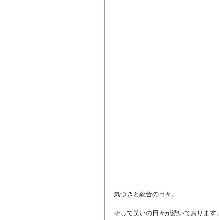
気づきと統合の日々。
そして笑いの日々が続いております