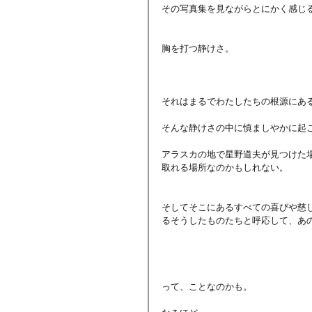
その写真集を見ながらとにかく感じ
胸を打つ静けさ。
それはまるでわたしたちの根源にあ
そんな静けさの中に慎ましやかに起
アラスカの地で星野道夫が見つけた
取れる場所なのかもしれない。
そしてそこにあるすべての喜びや慈
るそうしたものたちと呼応して、あ
って、ことなのかも。