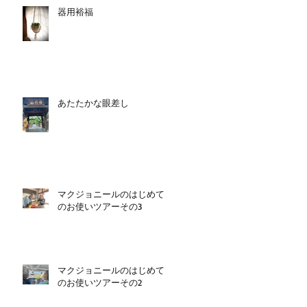
器用裕福
あたたかな眼差し
マクジョニールのはじめて
のお使いツアーその3
マクジョニールのはじめて
のお使いツアーその2