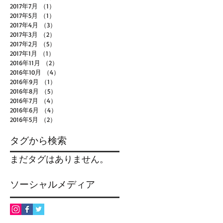
2017年7月
（1）
1件の記事
2017年5月
（1）
1件の記事
2017年4月
（3）
3件の記事
2017年3月
（2）
2件の記事
2017年2月
（5）
5件の記事
2017年1月
（1）
1件の記事
2016年11月
（2）
2件の記事
2016年10月
（4）
4件の記事
2016年9月
（1）
1件の記事
2016年8月
（5）
5件の記事
2016年7月
（4）
4件の記事
2016年6月
（4）
4件の記事
2016年5月
（2）
2件の記事
タグから検索
まだタグはありません。
ソーシャルメディア