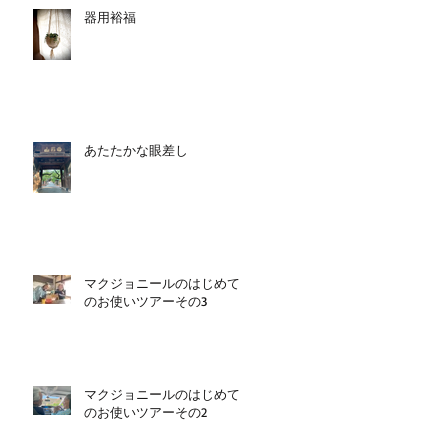
器用裕福
あたたかな眼差し
マクジョニールのはじめて
のお使いツアーその3
マクジョニールのはじめて
のお使いツアーその2