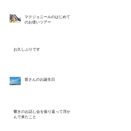
マクジョニールのはじめて
のお使いツアー
お久しぶりです
督さんのお誕生日
響きのお話し会を振り返って浮か
んで来たこと