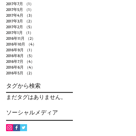
2017年7月
（1）
1件の記事
2017年5月
（1）
1件の記事
2017年4月
（3）
3件の記事
2017年3月
（2）
2件の記事
2017年2月
（5）
5件の記事
2017年1月
（1）
1件の記事
2016年11月
（2）
2件の記事
2016年10月
（4）
4件の記事
2016年9月
（1）
1件の記事
2016年8月
（5）
5件の記事
2016年7月
（4）
4件の記事
2016年6月
（4）
4件の記事
2016年5月
（2）
2件の記事
タグから検索
まだタグはありません。
ソーシャルメディア