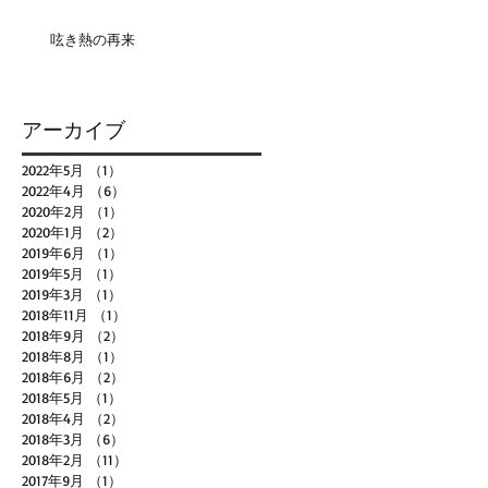
呟き熱の再来
アーカイブ
2022年5月
（1）
1件の記事
2022年4月
（6）
6件の記事
2020年2月
（1）
1件の記事
2020年1月
（2）
2件の記事
2019年6月
（1）
1件の記事
2019年5月
（1）
1件の記事
2019年3月
（1）
1件の記事
2018年11月
（1）
1件の記事
2018年9月
（2）
2件の記事
2018年8月
（1）
1件の記事
2018年6月
（2）
2件の記事
2018年5月
（1）
1件の記事
2018年4月
（2）
2件の記事
2018年3月
（6）
6件の記事
2018年2月
（11）
11件の記事
2017年9月
（1）
1件の記事