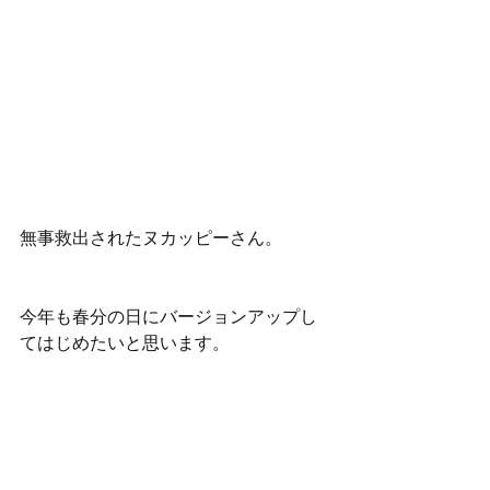
無事救出されたヌカッピーさん。
今年も春分の日にバージョンアップし
てはじめたいと思います。