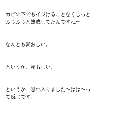
カビの下でもイジけることなくじっと
ふつふつと熟成してたんですね〜
なんとも愛おしい。
というか、頼もしい、
というか、恐れ入りました〜はは〜っ
て感じです。