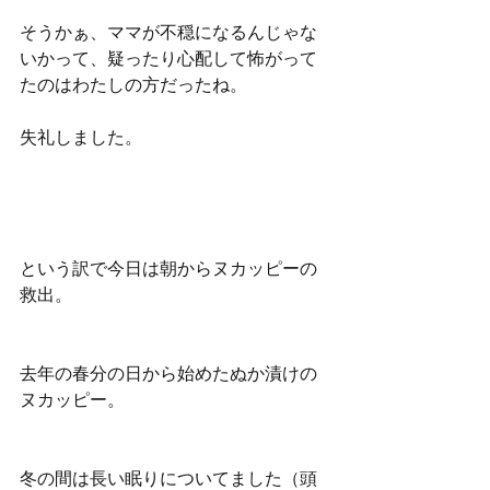
そうかぁ、ママが不穏になるんじゃな
いかって、疑ったり心配して怖がって
たのはわたしの方だったね。
失礼しました。
という訳で今日は朝からヌカッピーの
救出。
去年の春分の日から始めたぬか漬けの
ヌカッピー。
冬の間は長い眠りについてました（頭