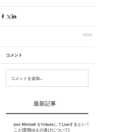
コメント
コメントを追加…
最新記事
Joni Mitchell をTributeしてLiveするという
こと(変態ゆえの喜びについて)