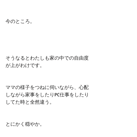
今のところ。
そうなるとわたしも家の中での自由度
が上がわけです。
ママの様子をつねに伺いながら、心配
しながら家事をしたりPC仕事をしたり
してた時と全然違う。
とにかく穏やか。