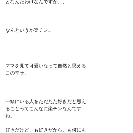
となんたわけなんですが、、
なんというか楽チン。
ママを見て可愛いなって自然と思える
この幸せ。
一緒にいる人をただただ好きだと思え
ることってこんなに楽チンなんです
ね。
好きだけど、も好きだから、も何にも