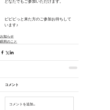
どなたでもご参加いただけます。
ピピピっと来た方のご参加お待ちして
います♪
お知らせ
瞑想のこと
コメント
コメントを追加…