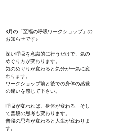
3月の「至福の呼吸ワークショップ」の
お知らせです♪
深い呼吸を意識的に行うだけで、気の
めぐり方が変わります。
気のめぐりが変わると気分が一気に変
わります。
ワークショップ前と後での身体の感覚
の違いを感じて下さい。
呼吸が変われば、身体が変わる、そし
て普段の思考も変わります。
普段の思考が変わると人生が変わりま
す。