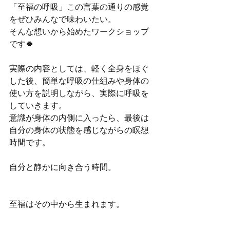
「至福の呼吸」この言葉の通りの感覚
をぜひみんなで味わいたい。
そんな想いから始めたワークショップ
です🍀
実際の内容としては、軽く全身をほぐ
した後、簡単な呼吸の仕組みや身体の
使い方を説明しながら、実際に呼吸を
していきます。
意識が身体の内側に入ったら、最後は
自分の身体の状態を感じながらの瞑想
時間です。
自分と静かに向き合う時間。
至福はその中から生まれます。