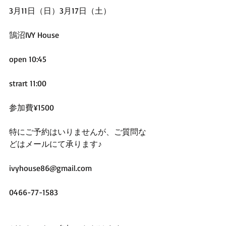
3月11日（日）3月17日（土）
鵠沼IVY House
open 10:45
strart 11:00
参加費¥1500
特にご予約はいりませんが、ご質問な
どはメールにて承ります♪
ivyhouse86@gmail.com
0466-77-1583