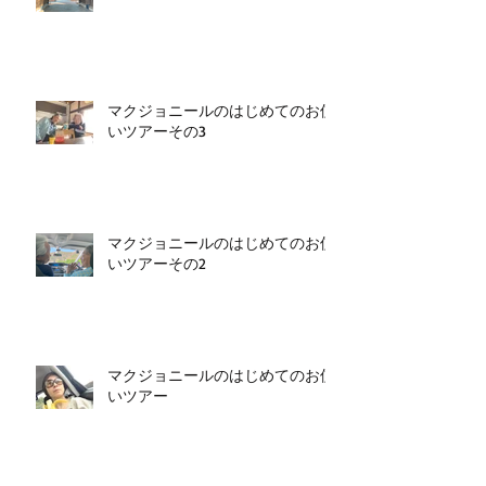
マクジョニールのはじめてのお使
いツアーその3
マクジョニールのはじめてのお使
いツアーその2
マクジョニールのはじめてのお使
いツアー