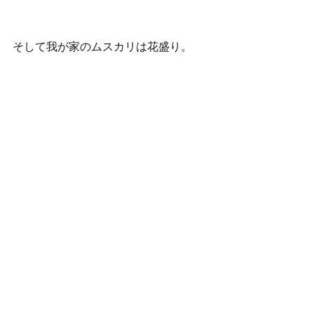
そして我が家のムスカリは花盛り。