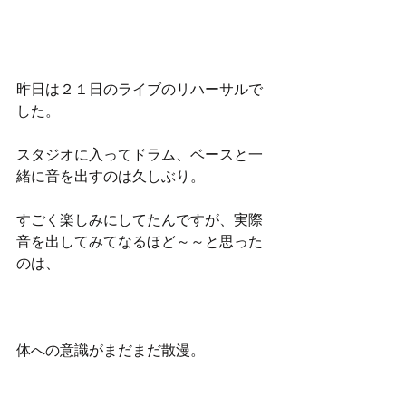
昨日は２１日のライブのリハーサルで
した。
スタジオに入ってドラム、ベースと一
緒に音を出すのは久しぶり。
すごく楽しみにしてたんですが、実際
音を出してみてなるほど～～と思った
のは、
体への意識がまだまだ散漫。