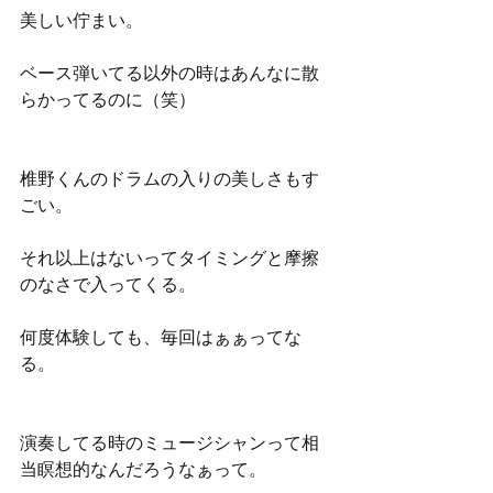
美しい佇まい。
ベース弾いてる以外の時はあんなに散
らかってるのに（笑）
椎野くんのドラムの入りの美しさもす
ごい。
それ以上はないってタイミングと摩擦
のなさで入ってくる。
何度体験しても、毎回はぁぁってな
る。
演奏してる時のミュージシャンって相
当瞑想的なんだろうなぁって。