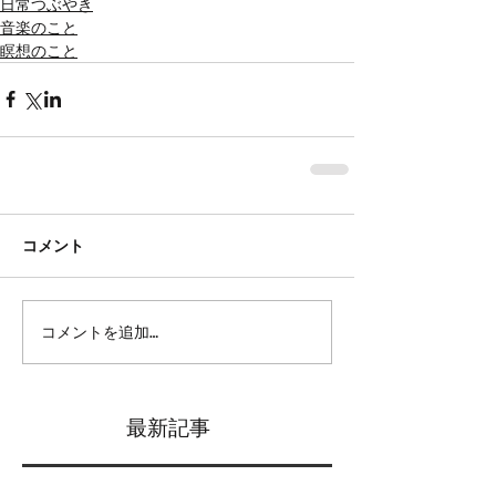
日常つぶやき
音楽のこと
瞑想のこと
コメント
コメントを追加…
最新記事