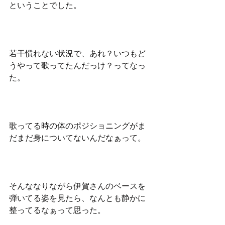
ということでした。
若干慣れない状況で、あれ？いつもど
うやって歌ってたんだっけ？ってなっ
た。
歌ってる時の体のポジショニングがま
だまだ身についてないんだなぁって。
そんななりながら伊賀さんのベースを
弾いてる姿を見たら、なんとも静かに
整ってるなぁって思った。