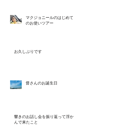
マクジョニールのはじめて
のお使いツアー
お久しぶりです
督さんのお誕生日
響きのお話し会を振り返って浮か
んで来たこと