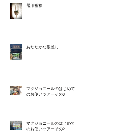
器用裕福
あたたかな眼差し
マクジョニールのはじめて
のお使いツアーその3
マクジョニールのはじめて
のお使いツアーその2