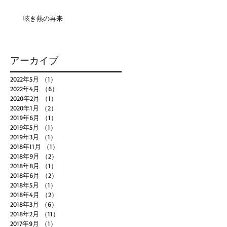
呟き熱の再来
アーカイブ
2022年5月
（1）
1件の記事
2022年4月
（6）
6件の記事
2020年2月
（1）
1件の記事
2020年1月
（2）
2件の記事
2019年6月
（1）
1件の記事
2019年5月
（1）
1件の記事
2019年3月
（1）
1件の記事
2018年11月
（1）
1件の記事
2018年9月
（2）
2件の記事
2018年8月
（1）
1件の記事
2018年6月
（2）
2件の記事
2018年5月
（1）
1件の記事
2018年4月
（2）
2件の記事
2018年3月
（6）
6件の記事
2018年2月
（11）
11件の記事
2017年9月
（1）
1件の記事