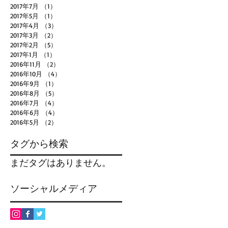
2017年7月
（1）
1件の記事
2017年5月
（1）
1件の記事
2017年4月
（3）
3件の記事
2017年3月
（2）
2件の記事
2017年2月
（5）
5件の記事
2017年1月
（1）
1件の記事
2016年11月
（2）
2件の記事
2016年10月
（4）
4件の記事
2016年9月
（1）
1件の記事
2016年8月
（5）
5件の記事
2016年7月
（4）
4件の記事
2016年6月
（4）
4件の記事
2016年5月
（2）
2件の記事
タグから検索
まだタグはありません。
ソーシャルメディア