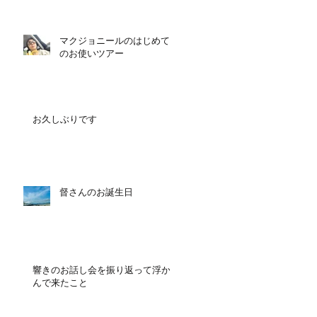
マクジョニールのはじめて
のお使いツアー
お久しぶりです
督さんのお誕生日
響きのお話し会を振り返って浮か
んで来たこと