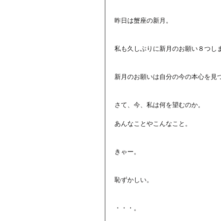
昨日は蟹座の新月。
私も久しぶりに新月のお願い８つし
新月のお願いは自分の今の本心を見
さて、今、私は何を望むのか。
あんなことやこんなこと。
きゃー。
恥ずかしい。
・・・。