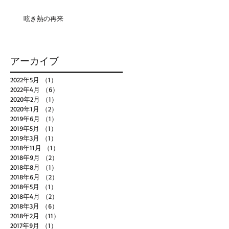
呟き熱の再来
アーカイブ
2022年5月
（1）
1件の記事
2022年4月
（6）
6件の記事
2020年2月
（1）
1件の記事
2020年1月
（2）
2件の記事
2019年6月
（1）
1件の記事
2019年5月
（1）
1件の記事
2019年3月
（1）
1件の記事
2018年11月
（1）
1件の記事
2018年9月
（2）
2件の記事
2018年8月
（1）
1件の記事
2018年6月
（2）
2件の記事
2018年5月
（1）
1件の記事
2018年4月
（2）
2件の記事
2018年3月
（6）
6件の記事
2018年2月
（11）
11件の記事
2017年9月
（1）
1件の記事