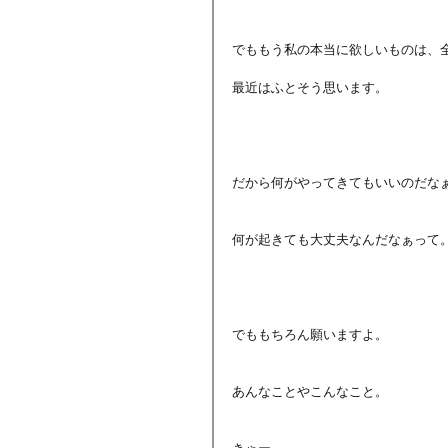
でももう私の本当に欲しいものは、
最近はふとそう思います。
だから何がやってきてもいいのだな
何が起きても大丈夫なんだなぁって
でももちろん願いますよ。
あんなことやこんなこと。
きゃー。