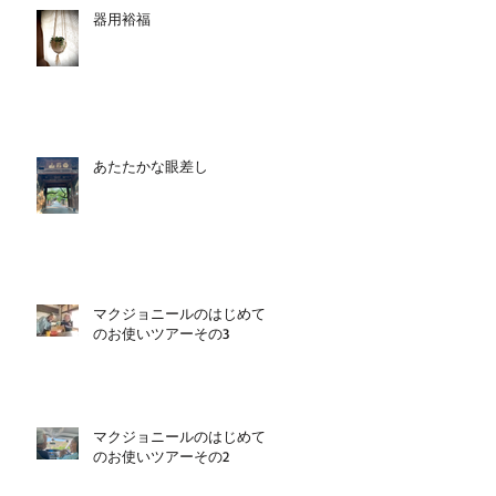
器用裕福
あたたかな眼差し
マクジョニールのはじめて
のお使いツアーその3
マクジョニールのはじめて
のお使いツアーその2