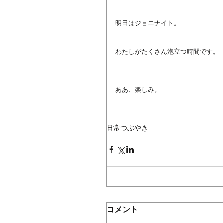
明日はジョニナイト。
わたしがたくさん泡立つ時間です。
ああ、楽しみ。
日常つぶやき
コメント