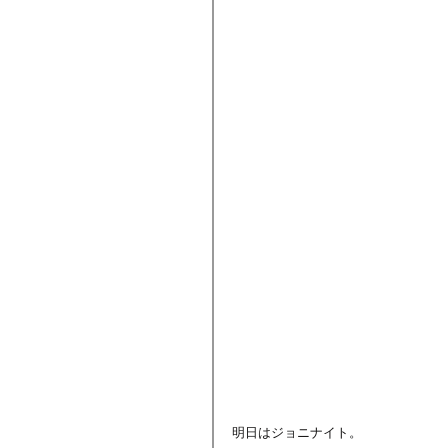
明日はジョニナイト。