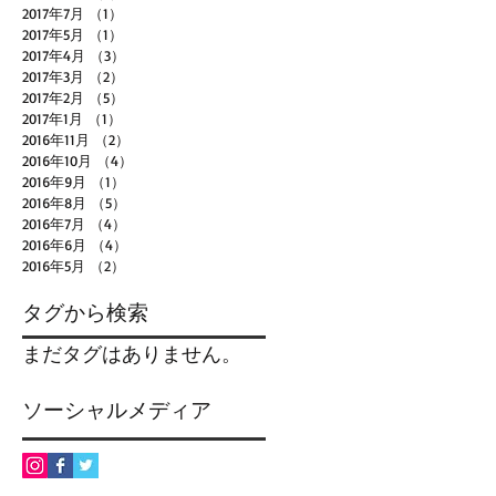
2017年7月
（1）
1件の記事
2017年5月
（1）
1件の記事
2017年4月
（3）
3件の記事
2017年3月
（2）
2件の記事
2017年2月
（5）
5件の記事
2017年1月
（1）
1件の記事
2016年11月
（2）
2件の記事
2016年10月
（4）
4件の記事
2016年9月
（1）
1件の記事
2016年8月
（5）
5件の記事
2016年7月
（4）
4件の記事
2016年6月
（4）
4件の記事
2016年5月
（2）
2件の記事
タグから検索
まだタグはありません。
ソーシャルメディア