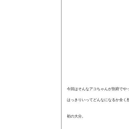
今回はそんなアコちゃんが別府でや
はっきりいってどんなになるか全く
初の大分。