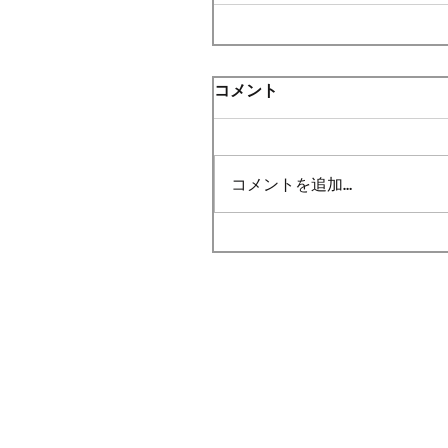
コメント
コメントを追加…