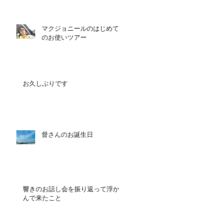
マクジョニールのはじめて
のお使いツアー
お久しぶりです
督さんのお誕生日
響きのお話し会を振り返って浮か
んで来たこと