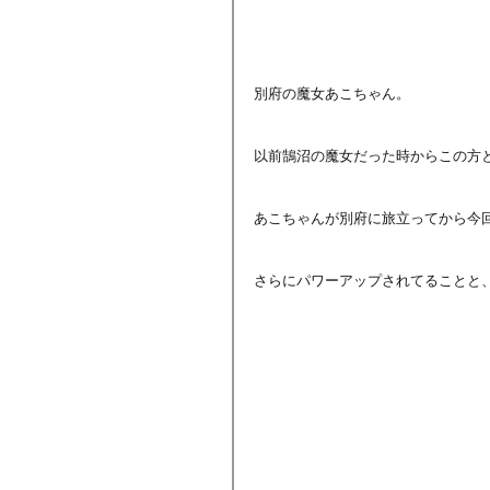
別府の魔女あこちゃん。
以前鵠沼の魔女だった時からこの方
あこちゃんが別府に旅立ってから今
さらにパワーアップされてることと