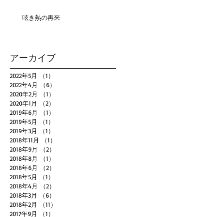
呟き熱の再来
アーカイブ
2022年5月
（1）
1件の記事
2022年4月
（6）
6件の記事
2020年2月
（1）
1件の記事
2020年1月
（2）
2件の記事
2019年6月
（1）
1件の記事
2019年5月
（1）
1件の記事
2019年3月
（1）
1件の記事
2018年11月
（1）
1件の記事
2018年9月
（2）
2件の記事
2018年8月
（1）
1件の記事
2018年6月
（2）
2件の記事
2018年5月
（1）
1件の記事
2018年4月
（2）
2件の記事
2018年3月
（6）
6件の記事
2018年2月
（11）
11件の記事
2017年9月
（1）
1件の記事