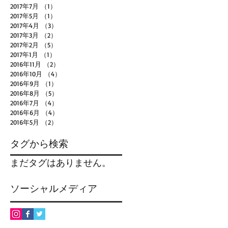
2017年7月
（1）
1件の記事
2017年5月
（1）
1件の記事
2017年4月
（3）
3件の記事
2017年3月
（2）
2件の記事
2017年2月
（5）
5件の記事
2017年1月
（1）
1件の記事
2016年11月
（2）
2件の記事
2016年10月
（4）
4件の記事
2016年9月
（1）
1件の記事
2016年8月
（5）
5件の記事
2016年7月
（4）
4件の記事
2016年6月
（4）
4件の記事
2016年5月
（2）
2件の記事
タグから検索
まだタグはありません。
ソーシャルメディア