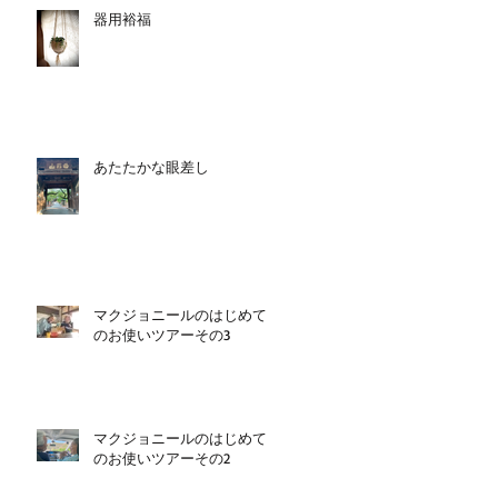
器用裕福
あたたかな眼差し
マクジョニールのはじめて
のお使いツアーその3
マクジョニールのはじめて
のお使いツアーその2