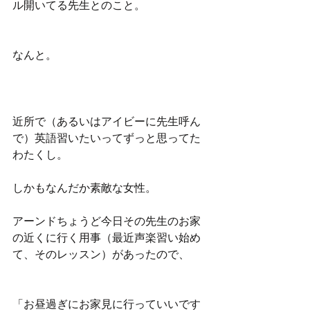
ル開いてる先生とのこと。
なんと。
近所で（あるいはアイビーに先生呼ん
で）英語習いたいってずっと思ってた
わたくし。
しかもなんだか素敵な女性。
アーンドちょうど今日その先生のお家
の近くに行く用事（最近声楽習い始め
て、そのレッスン）があったので、
「お昼過ぎにお家見に行っていいです