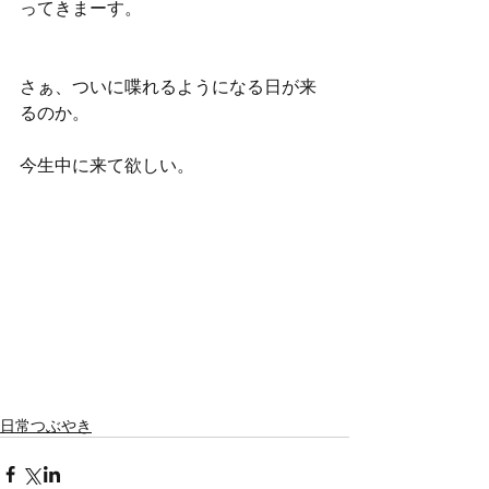
ってきまーす。
さぁ、ついに喋れるようになる日が来
るのか。
今生中に来て欲しい。
日常つぶやき