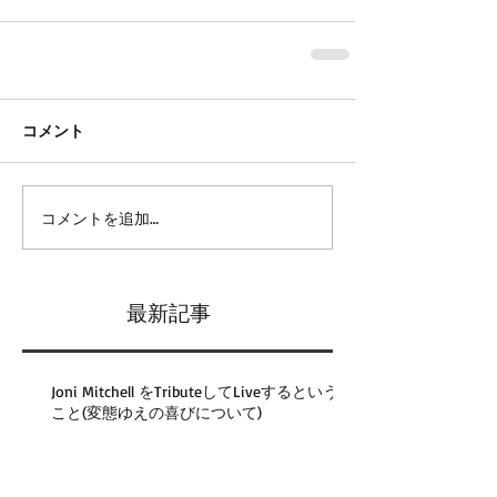
コメント
コメントを追加…
最新記事
Joni Mitchell をTributeしてLiveするという
こと(変態ゆえの喜びについて)