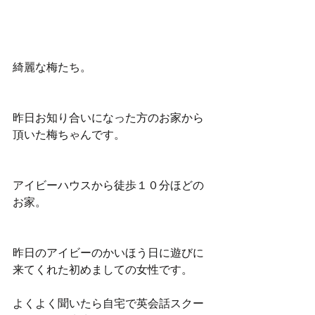
綺麗な梅たち。
昨日お知り合いになった方のお家から
頂いた梅ちゃんです。
アイビーハウスから徒歩１０分ほどの
お家。
昨日のアイビーのかいほう日に遊びに
来てくれた初めましての女性です。
よくよく聞いたら自宅で英会話スクー