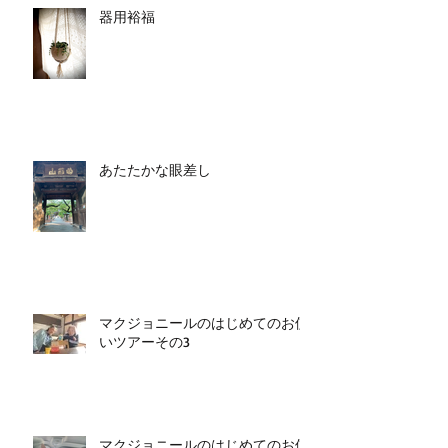
器用裕福
あたたかな眼差し
マクジョニールのはじめてのお使
いツアーその3
マクジョニールのはじめてのお使