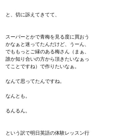
と、切に訴えてきてて、
スーパーとかで青梅を見る度に買おう
かなぁと迷ってたんだけど、うーん、
でももっとご縁のある梅さん（まぁ、
誰か知り合いの方から頂きたいなぁっ
てことですね）で作りたいなぁ。
なんて思ってたんですね。
なんとも。
るんるん。
という訳で明日英語の体験レッスン行