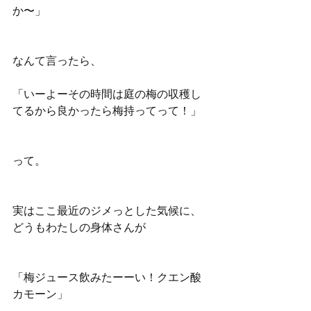
か〜」
なんて言ったら、
「いーよーその時間は庭の梅の収穫し
てるから良かったら梅持ってって！」
って。
実はここ最近のジメっとした気候に、
どうもわたしの身体さんが
「梅ジュース飲みたーーい！クエン酸
カモーン」