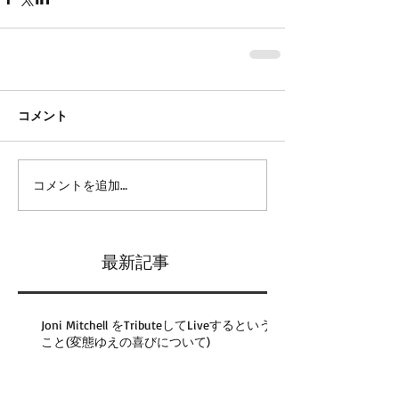
コメント
コメントを追加…
最新記事
Joni Mitchell をTributeしてLiveするという
こと(変態ゆえの喜びについて)