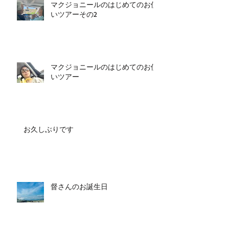
マクジョニールのはじめてのお使
いツアーその2
マクジョニールのはじめてのお使
いツアー
お久しぶりです
督さんのお誕生日