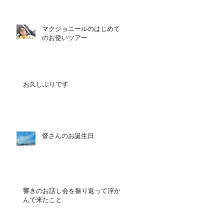
マクジョニールのはじめて
のお使いツアー
お久しぶりです
督さんのお誕生日
響きのお話し会を振り返って浮か
んで来たこと