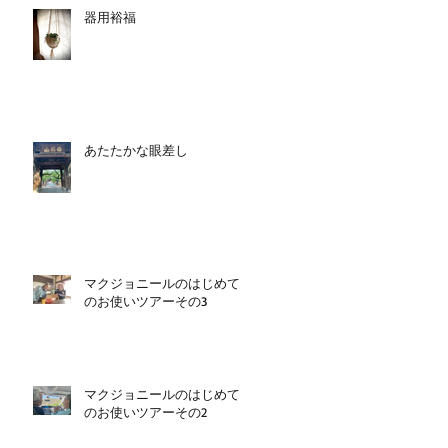
器用裕福
あたたかな眼差し
マクジョニールのはじめて
のお使いツアーその3
マクジョニールのはじめて
のお使いツアーその2