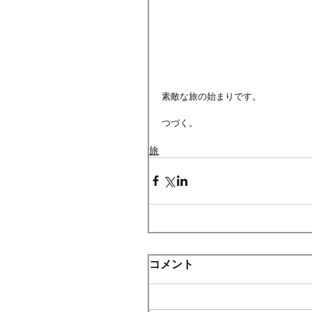
素敵な旅の始まりです。
つづく。
旅
コメント