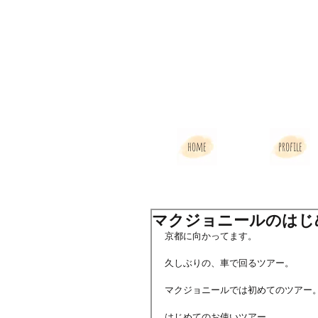
home
profile
マクジョニールのはじ
京都に向かってます。
久しぶりの、車で回るツアー。
マクジョニールでは初めてのツアー
はじめてのお使いツアー。