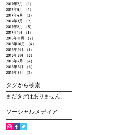
2017年7月
（1）
1件の記事
2017年5月
（1）
1件の記事
2017年4月
（3）
3件の記事
2017年3月
（2）
2件の記事
2017年2月
（5）
5件の記事
2017年1月
（1）
1件の記事
2016年11月
（2）
2件の記事
2016年10月
（4）
4件の記事
2016年9月
（1）
1件の記事
2016年8月
（5）
5件の記事
2016年7月
（4）
4件の記事
2016年6月
（4）
4件の記事
2016年5月
（2）
2件の記事
タグから検索
まだタグはありません。
ソーシャルメディア