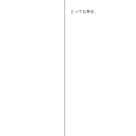
とっても幸せ。