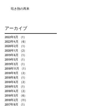
呟き熱の再来
アーカイブ
2022年5月
（1）
1件の記事
2022年4月
（6）
6件の記事
2020年2月
（1）
1件の記事
2020年1月
（2）
2件の記事
2019年6月
（1）
1件の記事
2019年5月
（1）
1件の記事
2019年3月
（1）
1件の記事
2018年11月
（1）
1件の記事
2018年9月
（2）
2件の記事
2018年8月
（1）
1件の記事
2018年6月
（2）
2件の記事
2018年5月
（1）
1件の記事
2018年4月
（2）
2件の記事
2018年3月
（6）
6件の記事
2018年2月
（11）
11件の記事
2017年9月
（1）
1件の記事