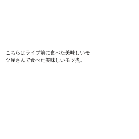
こちらはライブ前に食べた美味しいモ
ツ屋さんで食べた美味しいモツ煮。