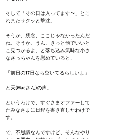
そして「その日は入ってます〜」とこ
れまたサクッと撃沈。
そうか、残念、ここじゃなかったんだ
ね、そうか、うん、きっと他でいいと
こ見つかるよ、と落ち込み気味な小さ
なさっちゃんを慰めていると、
「前日の17日なら空いてるらしいよ」
と天(Macさん)の声。
というわけで、すぐさまオファーして
たみなさまに日程を書き直したわけで
す。
で、不思議なんですけど、そんなやり