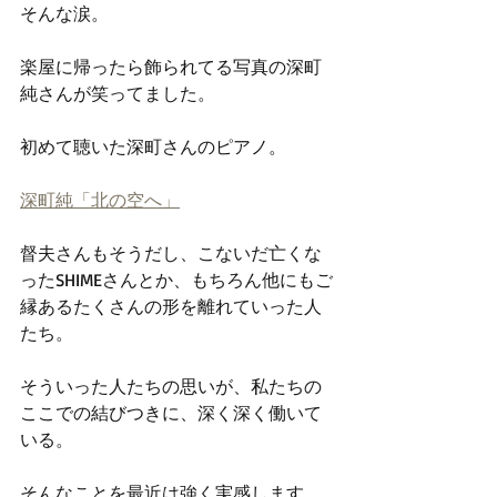
そんな涙。
楽屋に帰ったら飾られてる写真の深町
純さんが笑ってました。
初めて聴いた深町さんのピアノ。
深町純「北の空へ」
督夫さんもそうだし、こないだ亡くな
ったSHIMEさんとか、もちろん他にもご
縁あるたくさんの形を離れていった人
たち。
そういった人たちの思いが、私たちの
ここでの結びつきに、深く深く働いて
いる。
そんなことを最近は強く実感します。