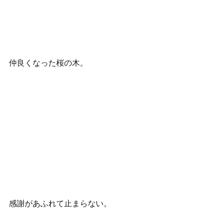
仲良くなった桜の木。
感謝があふれて止まらない。