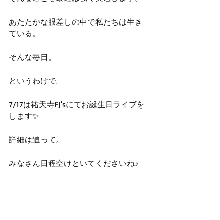
あたたかな眼差しの中で私たちは生き
ている。
そんな毎日。
というわけで。
7/17は祐天寺FJ'sにてお誕生日ライブを
します✨
詳細は追って。
みなさん日程空けといてくださいね♪