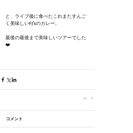
と、ライブ後に食べたこれまたすんご
く美味しいFJ'sのカレー。
最後の最後まで美味しいツアーでした
❤️
コメント