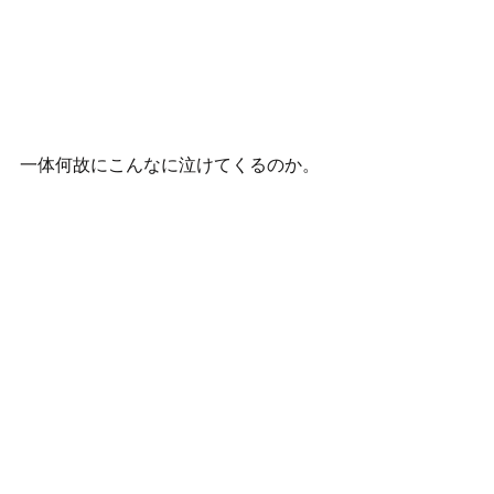
一体何故にこんなに泣けてくるのか。